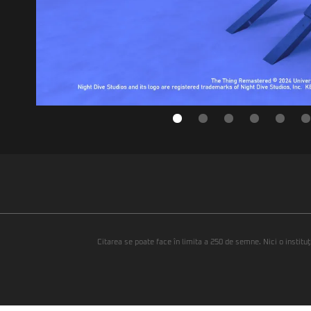
Citarea se poate face în limita a 250 de semne. Nici o instituţ