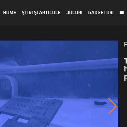
HOME
ŞTIRI ŞI ARTICOLE
JOCURI
GADGETURI