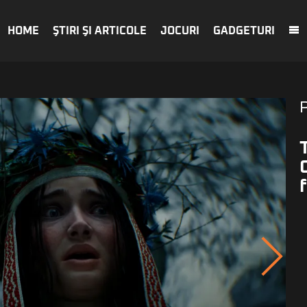
HOME
ŞTIRI ŞI ARTICOLE
JOCURI
GADGETURI