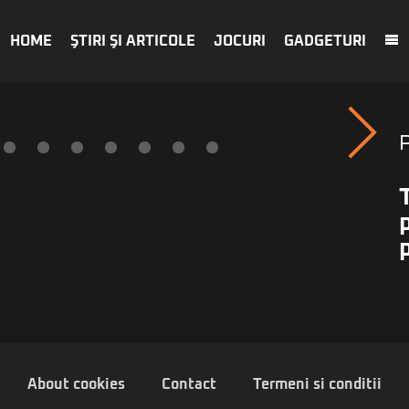
HOME
ŞTIRI ŞI ARTICOLE
JOCURI
GADGETURI
About cookies
Contact
Termeni si conditii