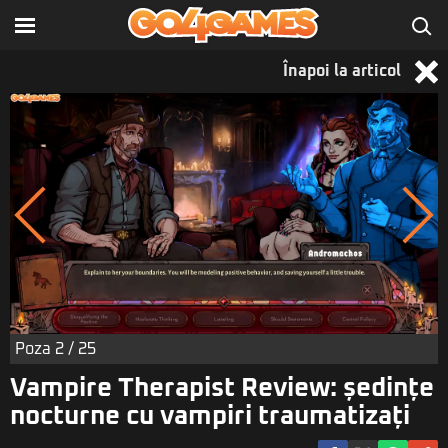
Înapoi la articol
Poza
2
/ 25
Vampire Therapist Review: ședințe
nocturne cu vampiri traumatizați