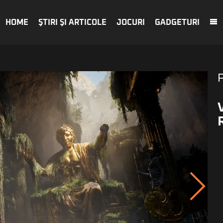
HOME
ŞTIRI ŞI ARTICOLE
JOCURI
GADGETURI