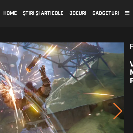
HOME
ŞTIRI ŞI ARTICOLE
JOCURI
GADGETURI