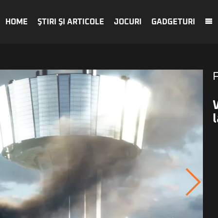
HOME
ŞTIRI ŞI ARTICOLE
JOCURI
GADGETURI