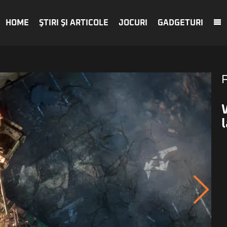
HOME
ŞTIRI ŞI ARTICOLE
JOCURI
GADGETURI