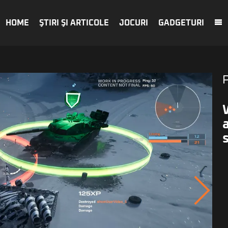
HOME
ŞTIRI ŞI ARTICOLE
JOCURI
GADGETURI