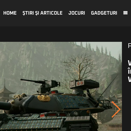
HOME
ŞTIRI ŞI ARTICOLE
JOCURI
GADGETURI