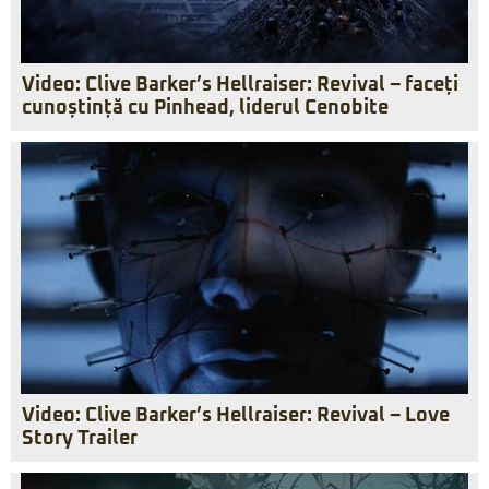
Video: Clive Barker’s Hellraiser: Revival – faceți
cunoștință cu Pinhead, liderul Cenobite
Video: Clive Barker’s Hellraiser: Revival – Love
Story Trailer