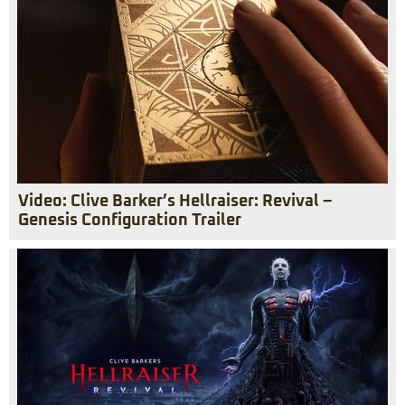
Video: Clive Barker’s Hellraiser: Revival –
Genesis Configuration Trailer