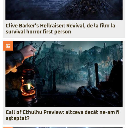
Clive Barker’s Hellraiser: Revival, de la film la
survival horror first person
Call of Cthulhu Preview: altceva decât ne-am fi
aşteptat?