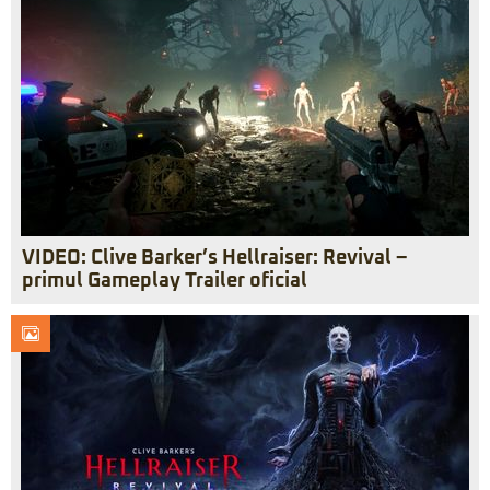
VIDEO: Clive Barker’s Hellraiser: Revival –
primul Gameplay Trailer oficial