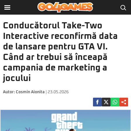
Conducătorul Take-Two
Interactive reconfirmă data
de lansare pentru GTA VI.
Când ar trebui să înceapă
campania de marketing a
jocului
Autor:
Cosmin Aionita
| 23.05.2026