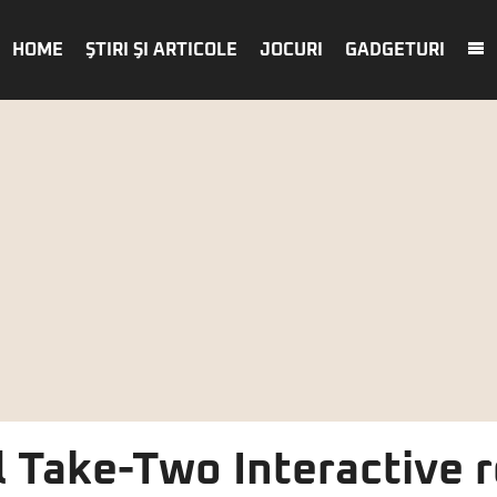
HOME
ŞTIRI ŞI ARTICOLE
JOCURI
GADGETURI
 Take-Two Interactive 