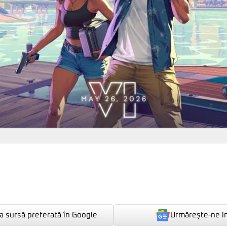
Urmărește-ne i
 sursă preferată în Google