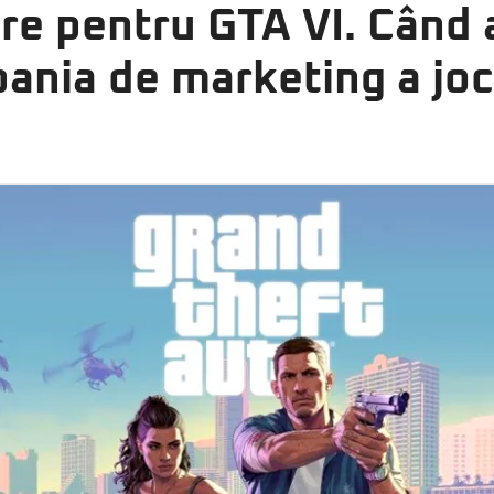
re pentru GTA VI. Când a
ania de marketing a joc