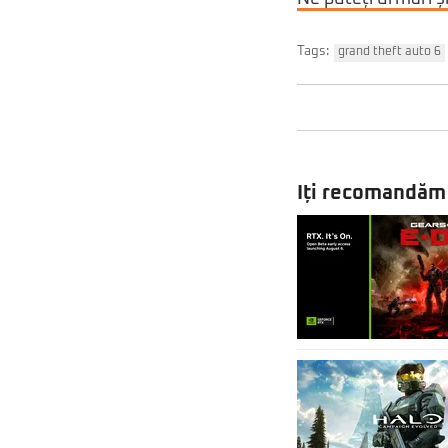
Tags:
grand theft auto 6
Iți recomandăm