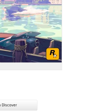
n Discover