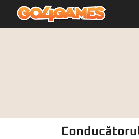
Conducătorul