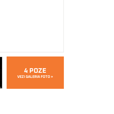
4 POZE
VEZI GALERIA FOTO »