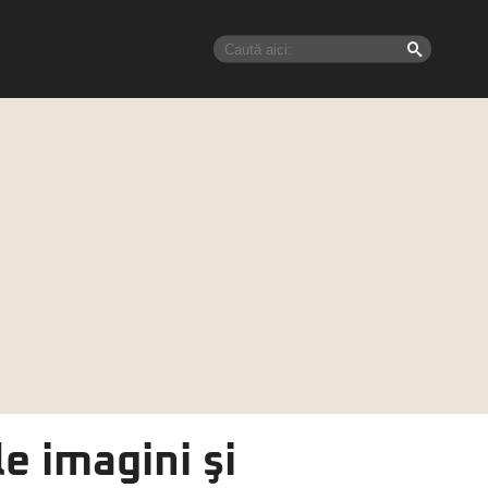
e imagini şi