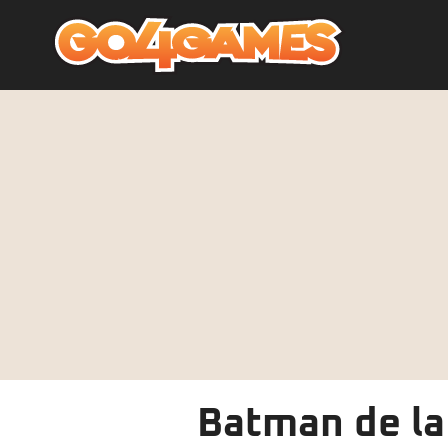
Batman de la 