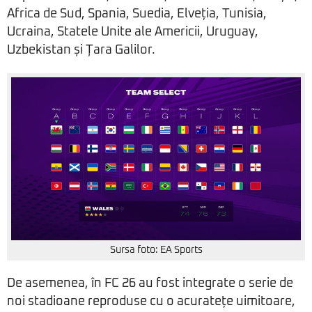
Africa de Sud, Spania, Suedia, Elveția, Tunisia,
Ucraina, Statele Unite ale Americii, Uruguay,
Uzbekistan și Țara Galilor.
Sursa foto: EA Sports
De asemenea, în FC 26 au fost integrate o serie de
noi stadioane reproduse cu o acuratețe uimitoare,