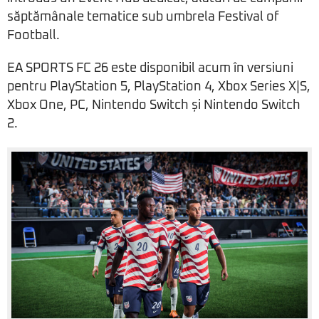
săptămânale tematice sub umbrela Festival of
Football.
EA SPORTS FC 26 este disponibil acum în versiuni
pentru PlayStation 5, PlayStation 4, Xbox Series X|S,
Xbox One, PC, Nintendo Switch și Nintendo Switch
2.