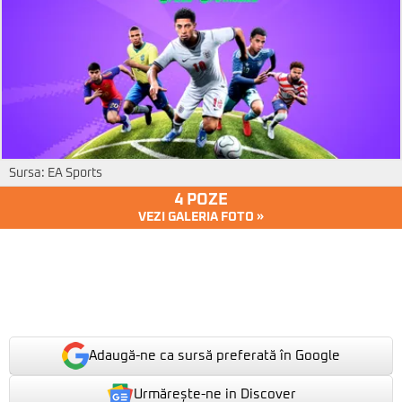
Sursa: EA Sports
4 POZE
VEZI GALERIA FOTO »
Adaugă-ne ca sursă preferată în Google
Urmărește-ne in Discover