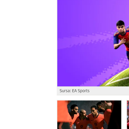
Sursa: EA Sports