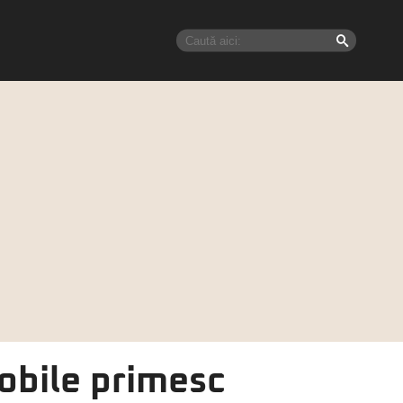
obile primesc