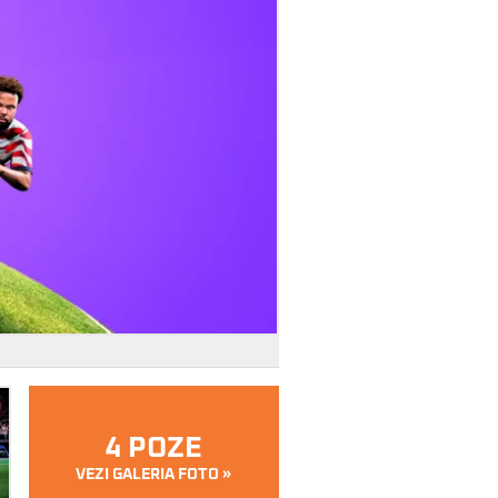
4 POZE
VEZI GALERIA FOTO »