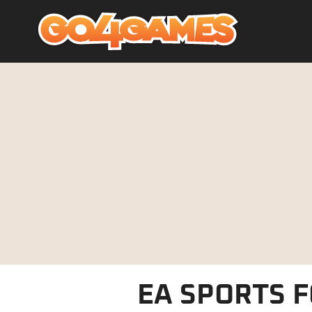
EA SPORTS FC