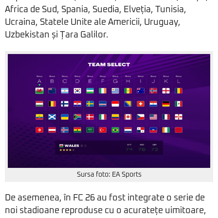
Africa de Sud, Spania, Suedia, Elveția, Tunisia,
Ucraina, Statele Unite ale Americii, Uruguay,
Uzbekistan și Țara Galilor.
Sursa foto: EA Sports
De asemenea, în FC 26 au fost integrate o serie de
noi stadioane reproduse cu o acuratețe uimitoare,