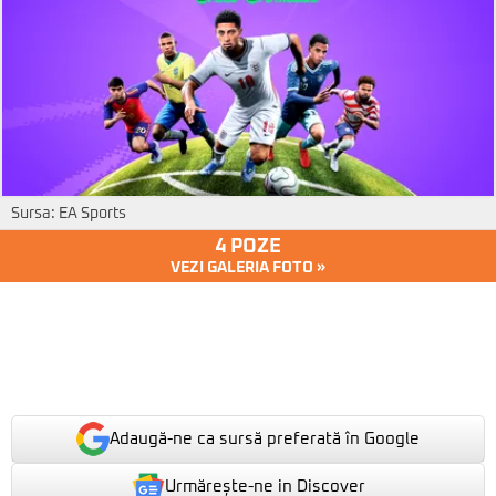
Sursa: EA Sports
4 POZE
VEZI GALERIA FOTO »
Adaugă-ne ca sursă preferată în Google
Urmărește-ne in Discover