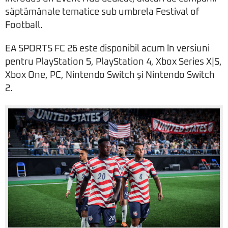
săptămânale tematice sub umbrela Festival of
Football.
EA SPORTS FC 26 este disponibil acum în versiuni
pentru PlayStation 5, PlayStation 4, Xbox Series X|S,
Xbox One, PC, Nintendo Switch și Nintendo Switch
2.