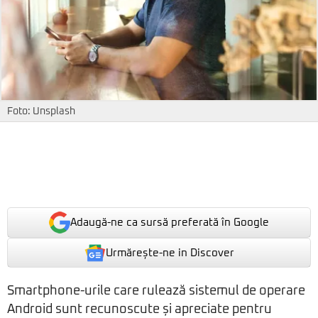
Foto: Unsplash
Adaugă-ne ca sursă preferată în Google
Urmărește-ne in Discover
Smartphone-urile care rulează sistemul de operare
Android sunt recunoscute și apreciate pentru