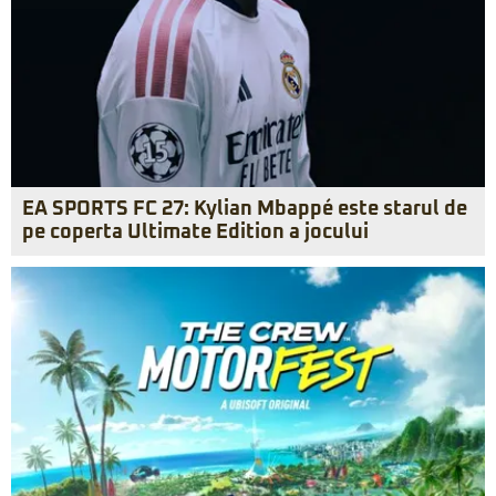
EA SPORTS FC 27: Kylian Mbappé este starul de
pe coperta Ultimate Edition a jocului