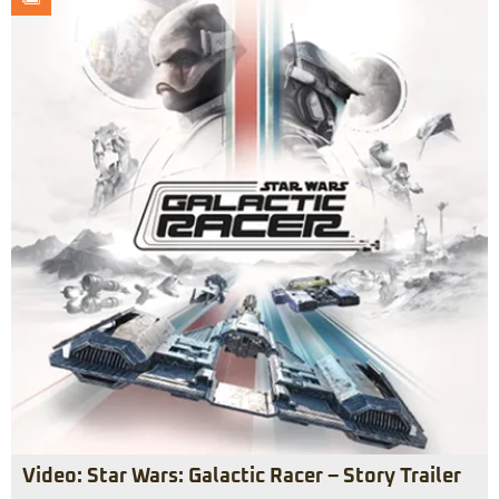
Video: Star Wars: Galactic Racer – Story Trailer