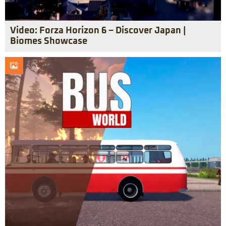
Video: Forza Horizon 6 – Discover Japan |
Biomes Showcase