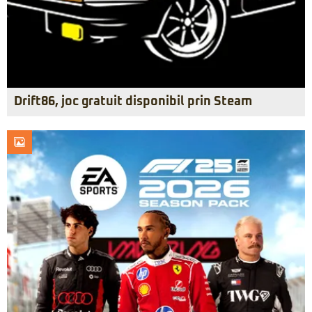
Drift86, joc gratuit disponibil prin Steam