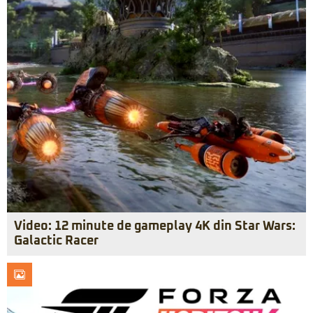
Video: 12 minute de gameplay 4K din Star Wars:
Galactic Racer