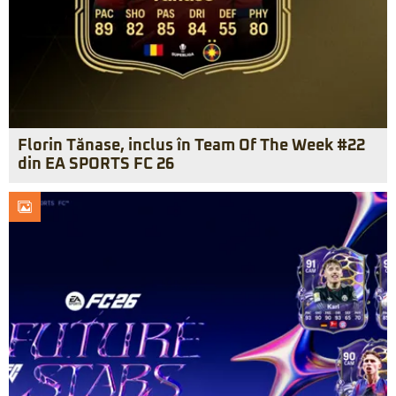
Florin Tănase, inclus în Team Of The Week #22
din EA SPORTS FC 26