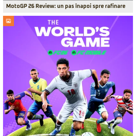
MotoGP 26 Review: un pas înapoi spre rafinare