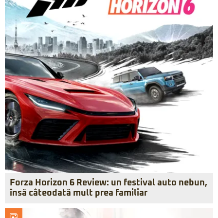
Forza Horizon 6 Review: un festival auto nebun,
însă câteodată mult prea familiar