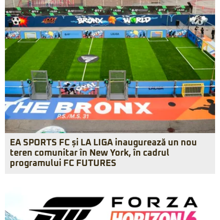
EA SPORTS FC și LA LIGA inaugurează un nou
teren comunitar în New York, în cadrul
programului FC FUTURES