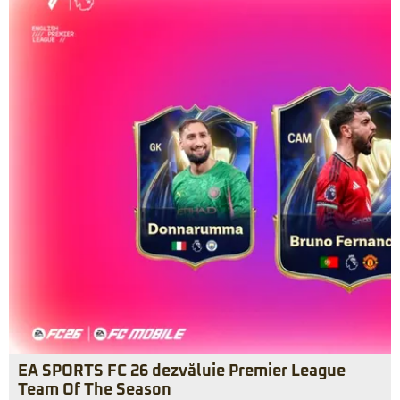
EA SPORTS FC 26 dezvăluie Premier League
Team Of The Season