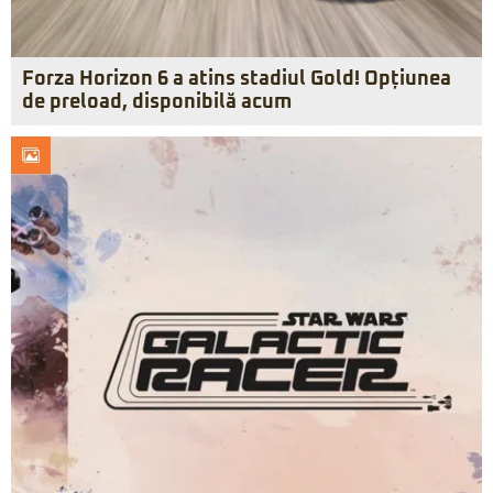
Forza Horizon 6 a atins stadiul Gold! Opțiunea
de preload, disponibilă acum