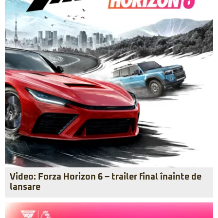
Video: Forza Horizon 6 – trailer final înainte de
lansare