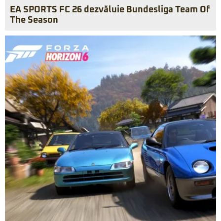
EA SPORTS FC 26 dezvăluie Bundesliga Team Of
The Season