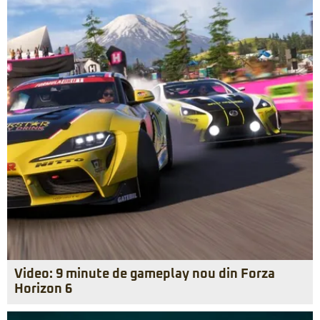
Video: 9 minute de gameplay nou din Forza
Horizon 6