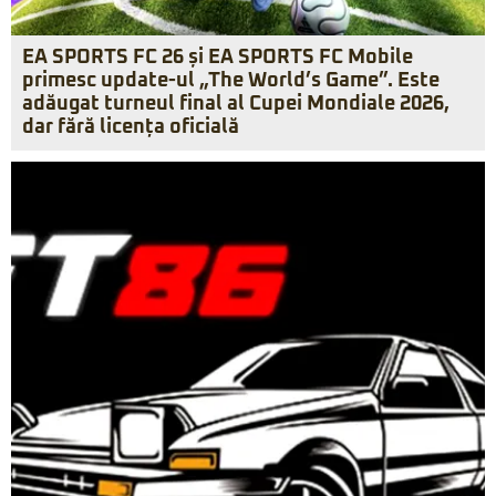
EA SPORTS FC 26 și EA SPORTS FC Mobile
primesc update-ul „The World’s Game”. Este
adăugat turneul final al Cupei Mondiale 2026,
dar fără licența oficială