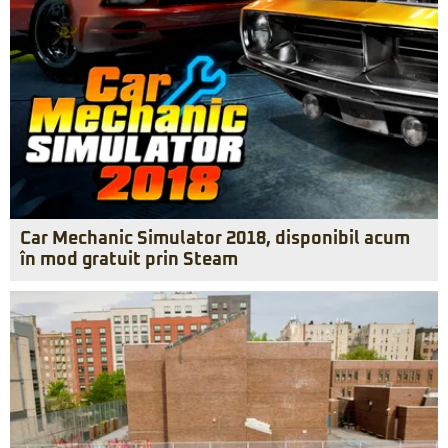
Car Mechanic Simulator 2018, disponibil acum
în mod gratuit prin Steam