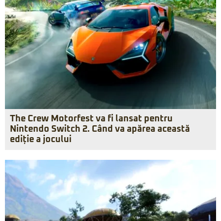
The Crew Motorfest va fi lansat pentru
Nintendo Switch 2. Când va apărea această
ediție a jocului