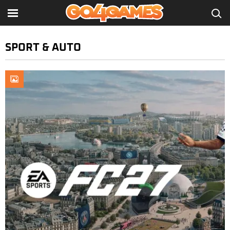
SPORT & AUTO