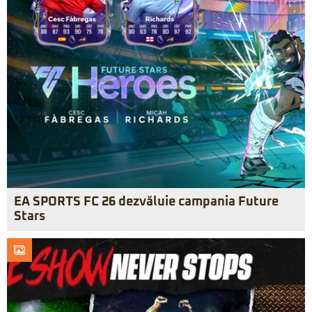
EA SPORTS FC 26 dezvăluie campania Future
Stars