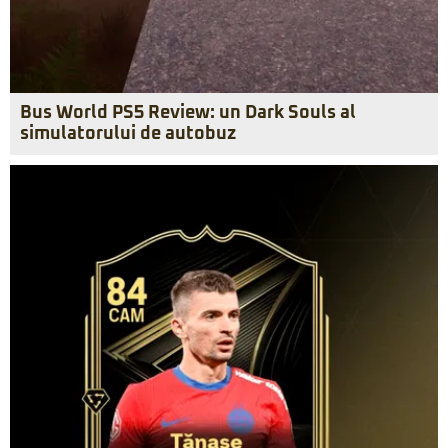
Bus World PS5 Review: un Dark Souls al
simulatorului de autobuz