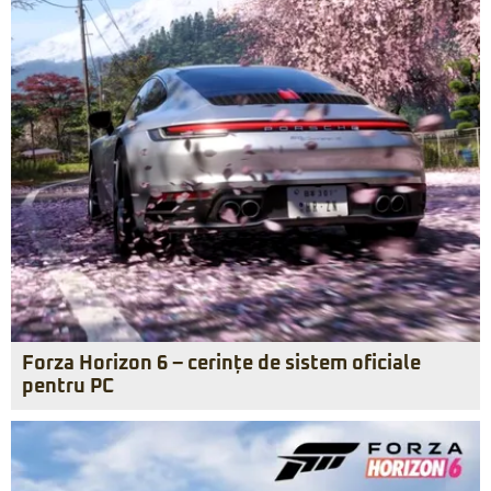
Forza Horizon 6 – cerințe de sistem oficiale
pentru PC