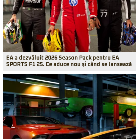
EA a dezvăluit 2026 Season Pack pentru EA
SPORTS F1 25. Ce aduce nou și când se lansează