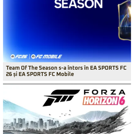
Team Of The Season s-a întors în EA SPORTS FC
26 și EA SPORTS FC Mobile