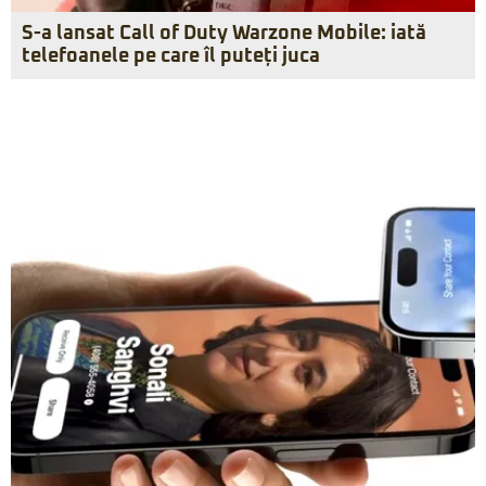
S-a lansat Call of Duty Warzone Mobile: iată
telefoanele pe care îl puteți juca