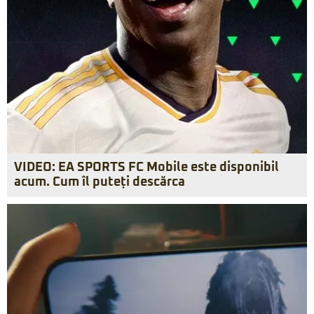
VIDEO: EA SPORTS FC Mobile este disponibil
acum. Cum îl puteți descărca