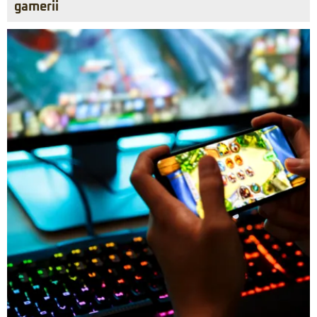
gamerii