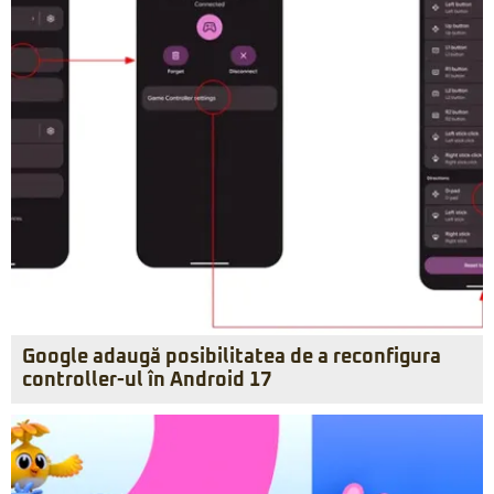
Google adaugă posibilitatea de a reconfigura
controller-ul în Android 17