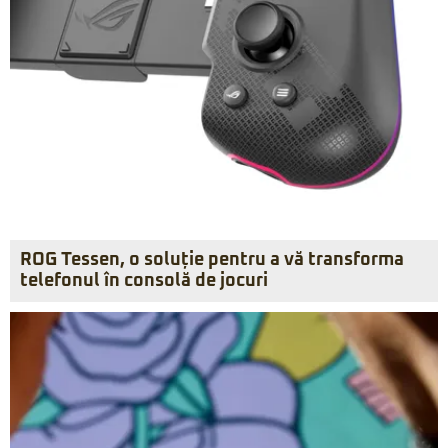
ROG Tessen, o soluție pentru a vă transforma
telefonul în consolă de jocuri