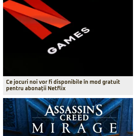
Ce jocuri noi vor fi disponibile în mod gratuit
pentru abonații Netflix