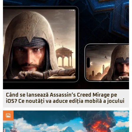
Când se lansează Assassin’s Creed Mirage pe
iOS? Ce noutăți va aduce ediția mobilă a jocului