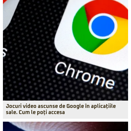
Jocuri video ascunse de Google în aplicațiile
sale. Cum le poți accesa