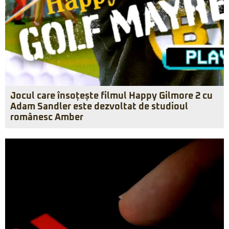
Jocul care însoțește filmul Happy Gilmore 2 cu
Adam Sandler este dezvoltat de studioul
românesc Amber