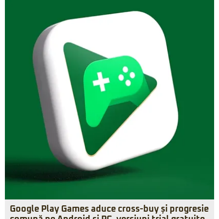
Google Play Games aduce cross-buy și progresie