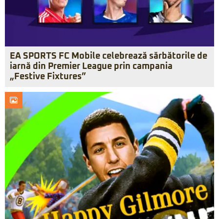
EA SPORTS FC Mobile celebrează sărbătorile de
iarnă din Premier League prin campania
„Festive Fixtures”