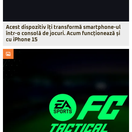
Acest dispozitiv îți transformă smartphone-ul
într-o consolă de jocuri. Acum funcționează și
cu iPhone 15