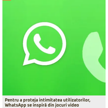
Pentru a proteja intimitatea utilizatorilor,
WhatsApp se inspiră din jocuri video