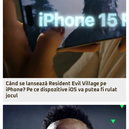
Când se lansează Resident Evil Village pe
iPhone? Pe ce dispozitive iOS va putea fi rulat
jocul