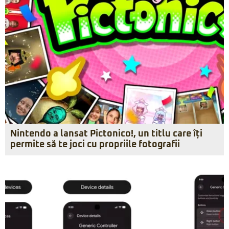
Nintendo a lansat Pictonico!, un titlu care îți
permite să te joci cu propriile fotografii