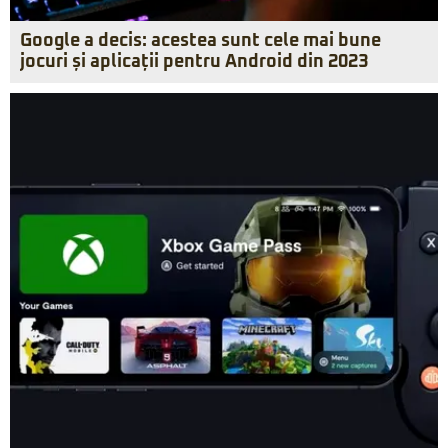
Google a decis: acestea sunt cele mai bune
jocuri și aplicații pentru Android din 2023