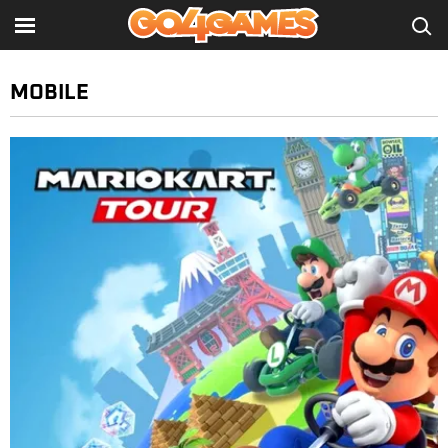
MOBILE