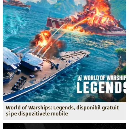
World of Warships: Legends, disponibil gratuit
și pe dispozitivele mobile