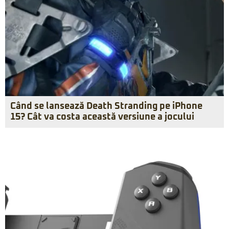
Când se lansează Death Stranding pe iPhone
15? Cât va costa această versiune a jocului