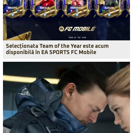
Selecționata Team of the Year este acum
disponibilă în EA SPORTS FC Mobile