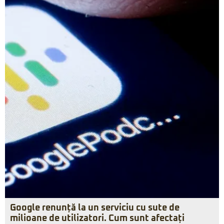
Google renunță la un serviciu cu sute de
milioane de utilizatori. Cum sunt afectați