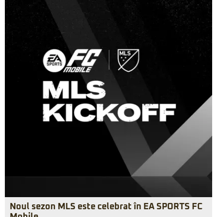
Noul sezon MLS este celebrat în EA SPORTS FC