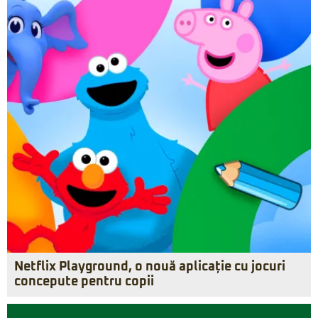
Netflix Playground, o nouă aplicație cu jocuri
concepute pentru copii