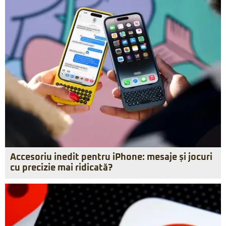
Accesoriu inedit pentru iPhone: mesaje și jocuri
cu precizie mai ridicată?