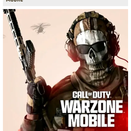
Mobile