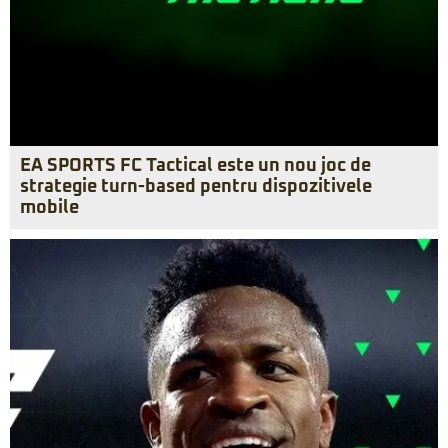
EA SPORTS FC Tactical este un nou joc de
strategie turn-based pentru dispozitivele
mobile