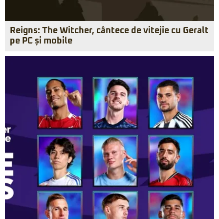
Reigns: The Witcher, cântece de vitejie cu Geralt
pe PC și mobile