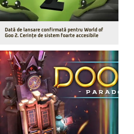
Dată de lansare confirmată pentru World of
Goo 2. Cerințe de sistem foarte accesibile