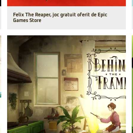
Felix The Reaper, joc gratuit oferit de Epic
Games Store