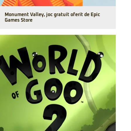
Monument Valley, joc gratuit oferit de Epic
Games Store