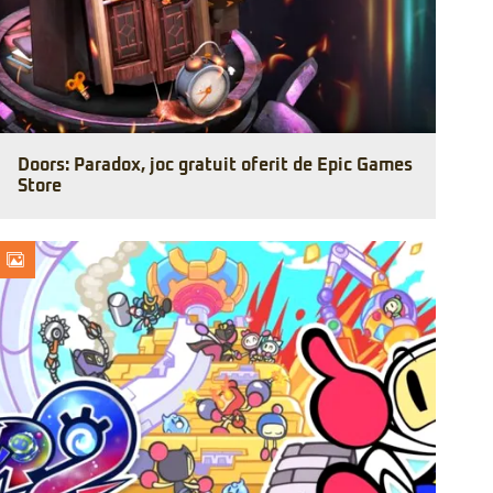
Doors: Paradox, joc gratuit oferit de Epic Games
Store