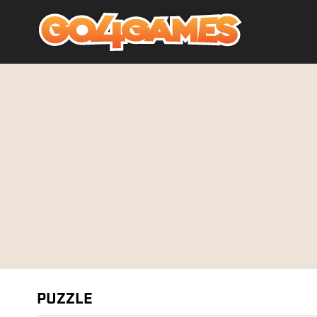
PUZZLE