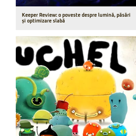
Keeper Review: o poveste despre lumină, păsări
și optimizare slabă