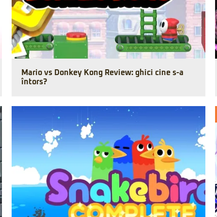
Mario vs Donkey Kong Review: ghici cine s-a
întors?