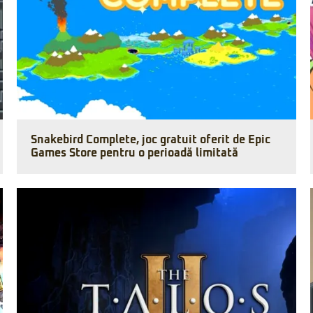
Snakebird Complete, joc gratuit oferit de Epic
Games Store pentru o perioadă limitată