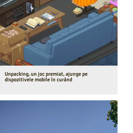
Unpacking, un joc premiat, ajunge pe
dispozitivele mobile în curând