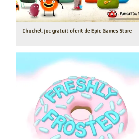
Chuchel, joc gratuit oferit de Epic Games Store