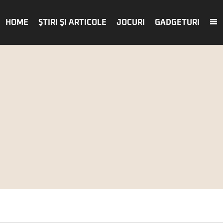
HOME
ŞTIRI ŞI ARTICOLE
JOCURI
GADGETURI