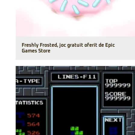
Freshly Frosted, joc gratuit oferit de Epic
Games Store