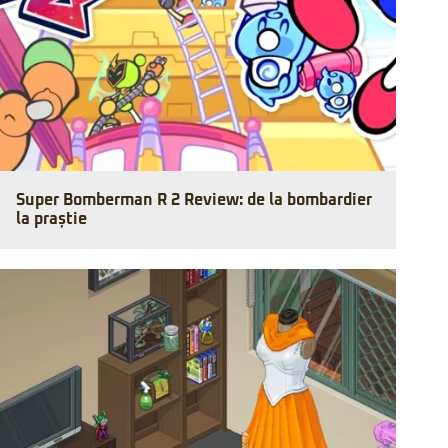
Super Bomberman R 2 Review: de la bombardier
la praștie