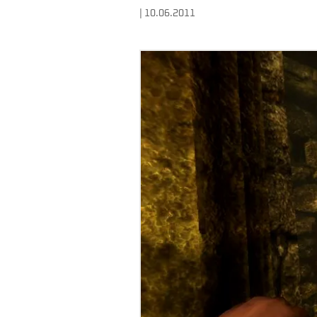
| 10.06.2011