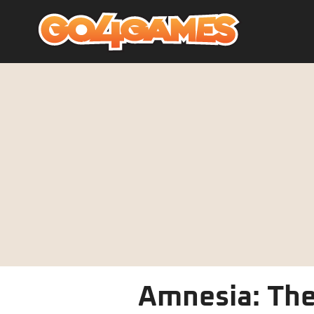
Amnesia: The