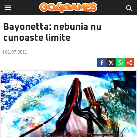
Bayonetta: nebunia nu
cunoaste limite
| 01.07.2011