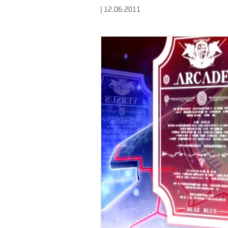
| 12.06.2011