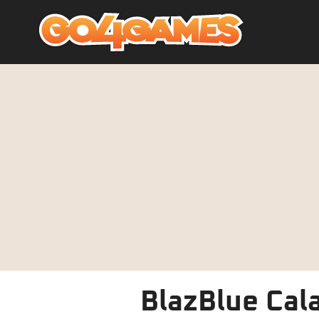
BlazBlue Cal