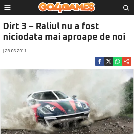
Dirt 3 – Raliul nu a fost
niciodata mai aproape de noi
| 28.06.2011