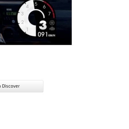
n Discover