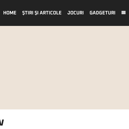
HOME
ŞTIRI ŞI ARTICOLE
JOCURI
GADGETURI
w