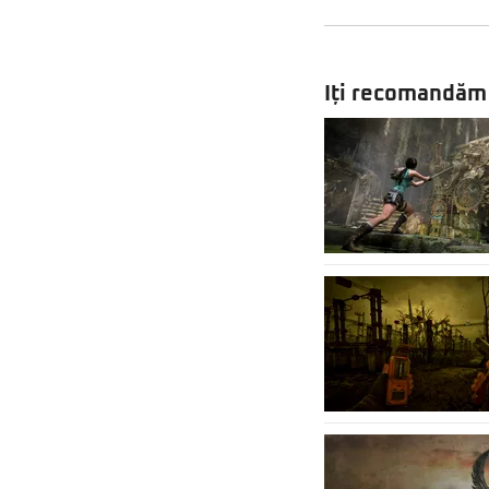
Iți recomandăm