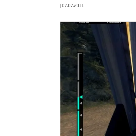
| 07.07.2011