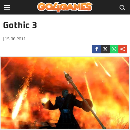
Gothic 3
| 15.06.2011