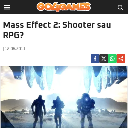
Mass Effect 2: Shooter sau
RPG?
| 12.06.2011