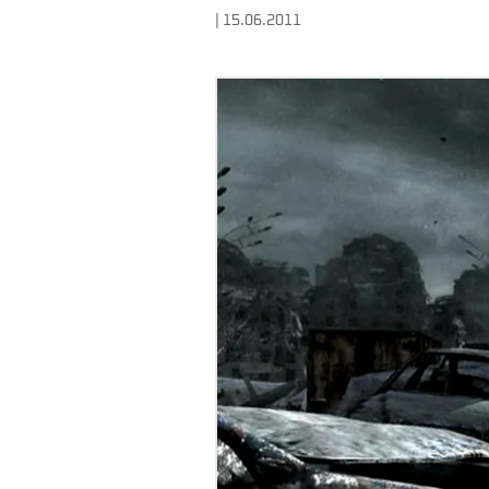
| 15.06.2011