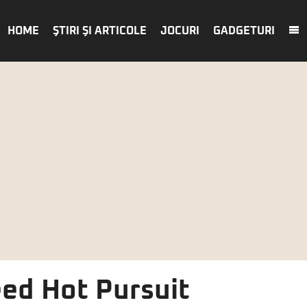
HOME
ŞTIRI ŞI ARTICOLE
JOCURI
GADGETURI
ed Hot Pursuit