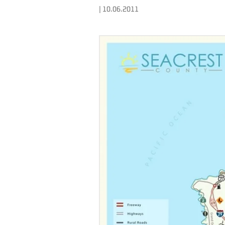
| 10.06.2011