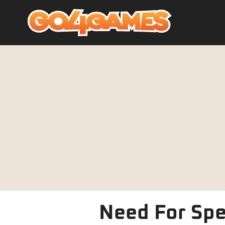
Need For Spe