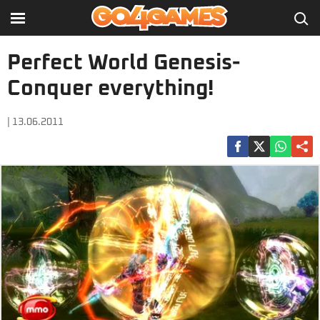
Perfect World Genesis-
Conquer everything!
| 13.06.2011