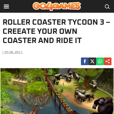
ROLLER COASTER TYCOON 3 –
CREEATE YOUR OWN
COASTER AND RIDE IT
| 20.06.2011