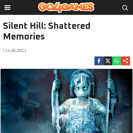
Silent Hill: Shattered
Memories
| 14.06.2011