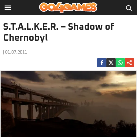
S.T.A.L.K.E.R. – Shadow of
Chernobyl
| 01.07.2011