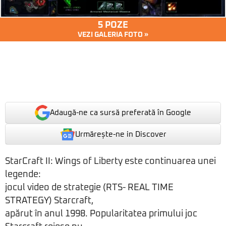
5 POZE
VEZI GALERIA FOTO »
Adaugă-ne ca sursă preferată în Google
Urmărește-ne in Discover
StarCraft II: Wings of Liberty este continuarea unei
legende:
jocul video de strategie (RTS- REAL TIME
STRATEGY) Starcraft,
apărut în anul 1998. Popularitatea primului joc