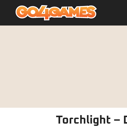
Torchlight – 