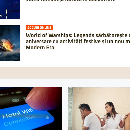
JOCURI ONLINE
World of Warships: Legends sărbătorește 
aniversare cu activități festive și un nou 
Modern Era