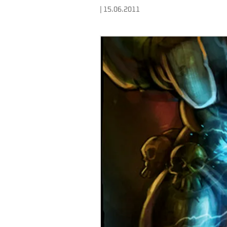
| 15.06.2011