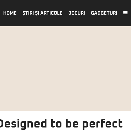
HOME
ŞTIRI ŞI ARTICOLE
JOCURI
GADGETURI
Designed to be perfect