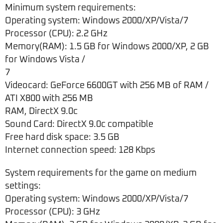
Minimum system requirements:
Operating system: Windows 2000/XP/Vista/7
Processor (CPU): 2.2 GHz
Memory(RAM): 1.5 GB for Windows 2000/XP, 2 GB
for Windows Vista /
7
Videocard: GeForce 6600GT with 256 MB of RAM /
ATI X800 with 256 MB
RAM, DirectX 9.0c
Sound Card: DirectX 9.0c compatible
Free hard disk space: 3.5 GB
Internet connection speed: 128 Kbps
System requirements for the game on medium
settings:
Operating system: Windows 2000/XP/Vista/7
Processor (CPU): 3 GHz