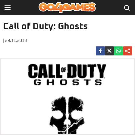
Call of Duty: Ghosts
| 29.11.2013