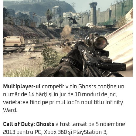
Multiplayer-ul
competitiv din Ghosts conţine un
număr de 14 hărţi şi în jur de 10 moduri de joc,
varietatea fiind pe primul loc în noul titlu Infinity
Ward.
Call of Duty: Ghosts
a fost lansat pe 5 noiembrie
2013 pentru PC, Xbox 360 şi PlayStation 3,