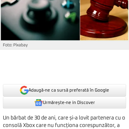
Foto: Pixabay
Adaugă-ne ca sursă preferată în Google
Urmărește-ne in Discover
Un bărbat de 30 de ani, care și-a lovit partenera cu o
consolă Xbox care nu funcționa corespunzător, a