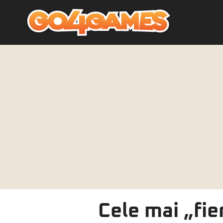
Cele mai „fie