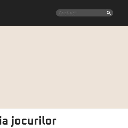
ia jocurilor