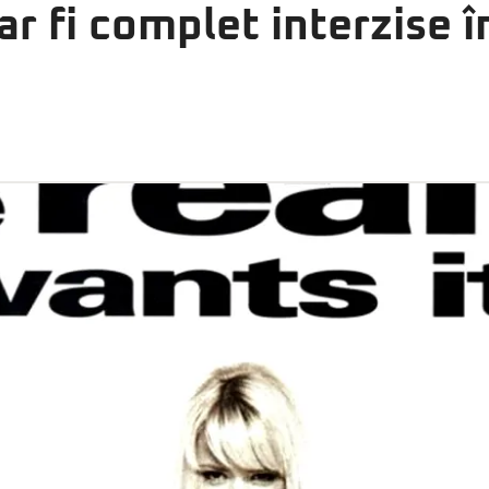
r fi complet interzise în