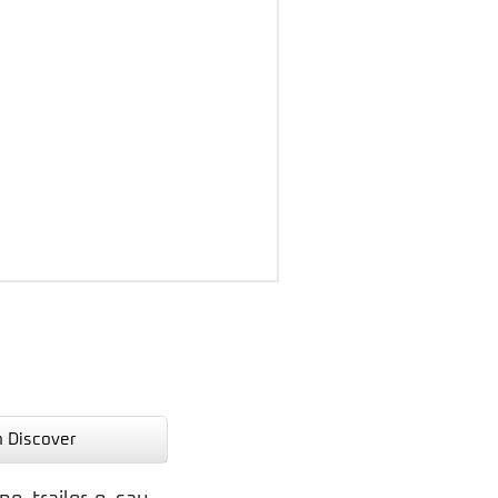
n Discover