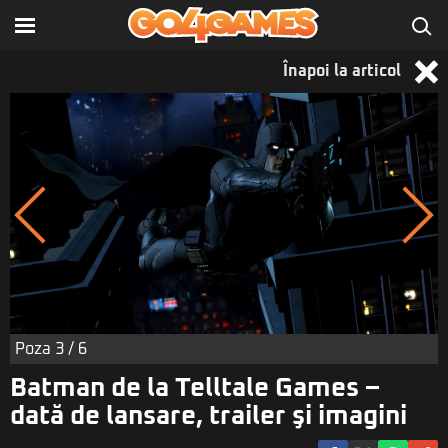
Înapoi la articol
Poza
3
/ 6
Batman de la Telltale Games –
dată de lansare, trailer şi imagini