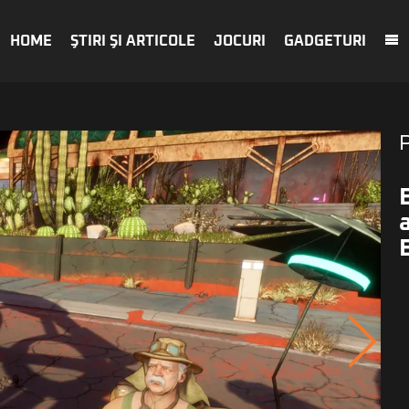
HOME
ŞTIRI ŞI ARTICOLE
JOCURI
GADGETURI