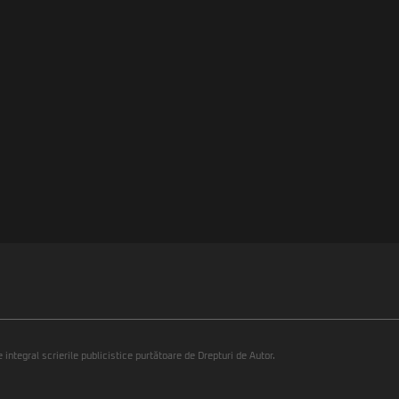
integral scrierile publicistice purtătoare de Drepturi de Autor.