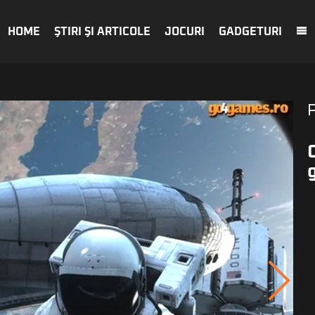
HOME
ŞTIRI ŞI ARTICOLE
JOCURI
GADGETURI