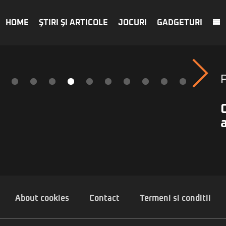
HOME
ŞTIRI ŞI ARTICOLE
JOCURI
GADGETURI
About cookies
Contact
Termeni si conditii