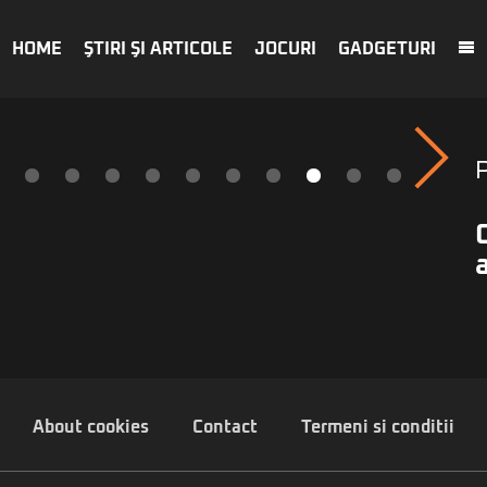
HOME
ŞTIRI ŞI ARTICOLE
JOCURI
GADGETURI
About cookies
Contact
Termeni si conditii