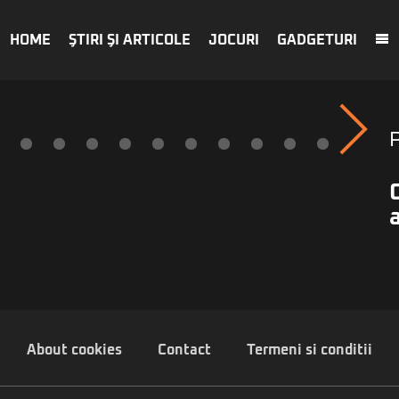
HOME
ŞTIRI ŞI ARTICOLE
JOCURI
GADGETURI
About cookies
Contact
Termeni si conditii