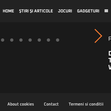
HOME
ŞTIRI ŞI ARTICOLE
JOCURI
GADGETURI
About cookies
Contact
Termeni si conditii