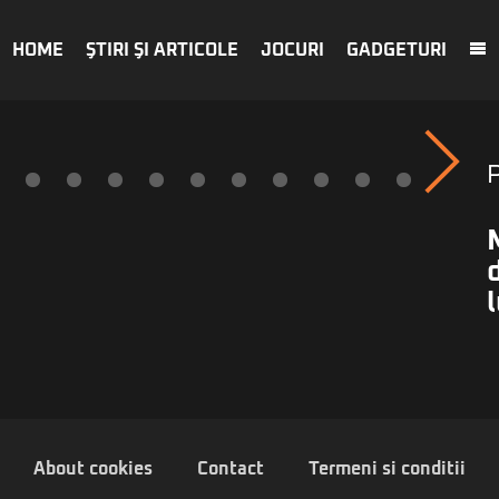
HOME
ŞTIRI ŞI ARTICOLE
JOCURI
GADGETURI
About cookies
Contact
Termeni si conditii