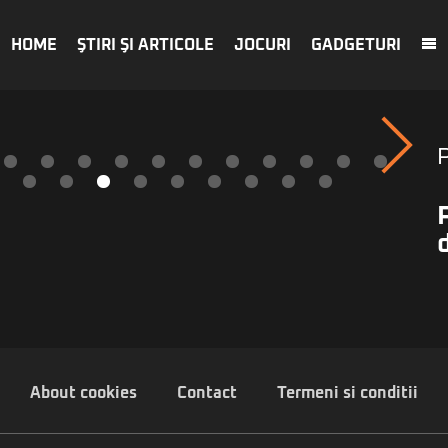
HOME
ŞTIRI ŞI ARTICOLE
JOCURI
GADGETURI
About cookies
Contact
Termeni si conditii