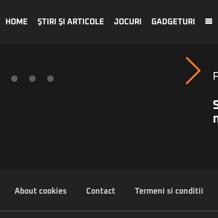
HOME
ŞTIRI ŞI ARTICOLE
JOCURI
GADGETURI
About cookies
Contact
Termeni si conditii